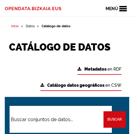
OPENDATA.BIZKAIA.EUS
MENÚ
Inicio
Datos
Catálogo de datos
CATÁLOGO DE DATOS
Metadatos
en RDF
Catálogo datos geográficos
en CSW
BUSCAR