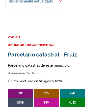
Recientemente actualizado
VIVIENDA
URBANISMO E INFRAESTRUCTURAS
Parcelario catastral - Fruiz
Parcelario catastral de este municipio.
Ayuntamiento de Fruiz
Última modificación 02 agosto 2026
ZIP
CSV
XML
JSON
TSV
XLSX