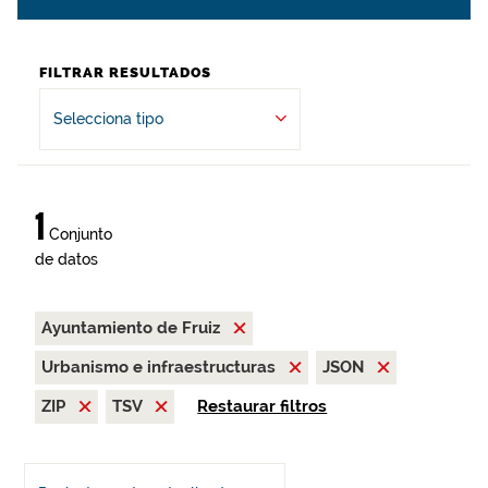
FILTRAR RESULTADOS
Selecciona tipo
1
Conjunto
de datos
Ayuntamiento de Fruiz
Urbanismo e infraestructuras
JSON
ZIP
TSV
Restaurar filtros