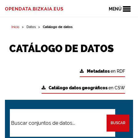
OPENDATA.BIZKAIA.EUS
MENÚ
Inicio
Datos
Catálogo de datos
CATÁLOGO DE DATOS
Metadatos
en RDF
Catálogo datos geográficos
en CSW
BUSCAR