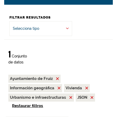
FILTRAR RESULTADOS
Selecciona tipo
1
Conjunto
de datos
Ayuntamiento de Fruiz
Información geográfica
Vivienda
Urbanismo e infraestructuras
JSON
Restaurar filtros