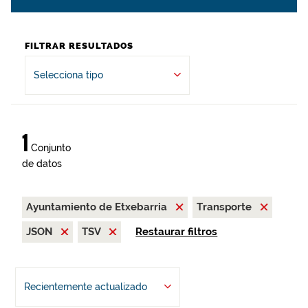
FILTRAR RESULTADOS
Selecciona tipo
1
Conjunto
de datos
Ayuntamiento de Etxebarria
Transporte
JSON
TSV
Restaurar filtros
Recientemente actualizado