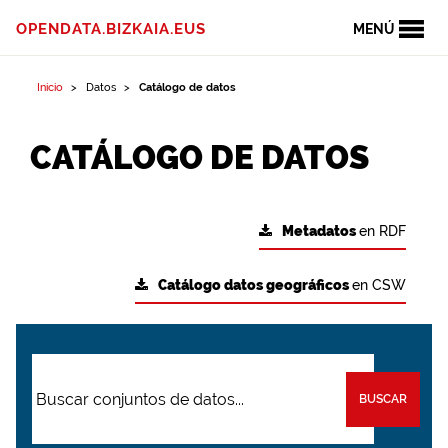
OPENDATA.BIZKAIA.EUS
MENÚ
Inicio
Datos
Catálogo de datos
CATÁLOGO DE DATOS
Metadatos
en RDF
Catálogo datos geográficos
en CSW
BUSCAR