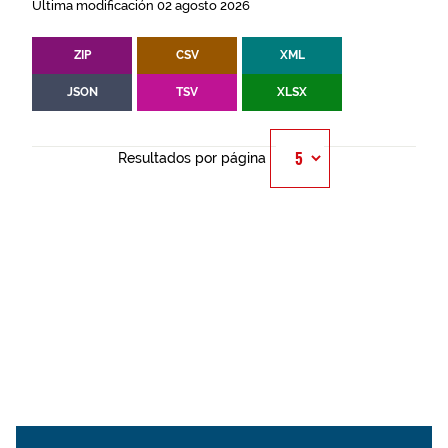
Última modificación 02 agosto 2026
ZIP
CSV
XML
JSON
TSV
XLSX
Resultados por página