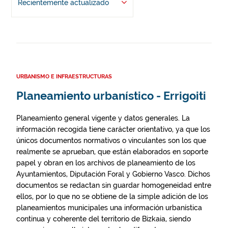
Recientemente actualizado
URBANISMO E INFRAESTRUCTURAS
Planeamiento urbanístico - Errigoiti
Planeamiento general vigente y datos generales. La
información recogida tiene carácter orientativo, ya que los
únicos documentos normativos o vinculantes son los que
realmente se aprueban, que están elaborados en soporte
papel y obran en los archivos de planeamiento de los
Ayuntamientos, Diputación Foral y Gobierno Vasco. Dichos
documentos se redactan sin guardar homogeneidad entre
ellos, por lo que no se obtiene de la simple adición de los
planeamientos municipales una información urbanística
continua y coherente del territorio de Bizkaia, siendo