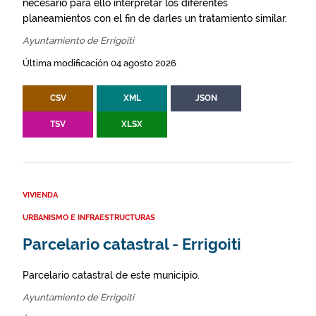
necesario para ello interpretar los diferentes
planeamientos con el fin de darles un tratamiento similar.
Ayuntamiento de Errigoiti
Última modificación 04 agosto 2026
CSV
XML
JSON
TSV
XLSX
VIVIENDA
URBANISMO E INFRAESTRUCTURAS
Parcelario catastral - Errigoiti
Parcelario catastral de este municipio.
Ayuntamiento de Errigoiti