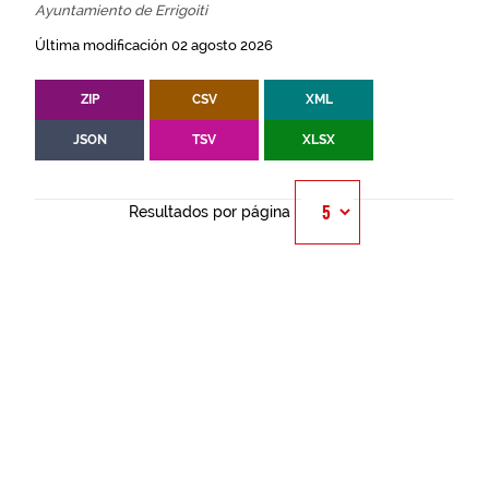
Ayuntamiento de Errigoiti
Última modificación 02 agosto 2026
ZIP
CSV
XML
JSON
TSV
XLSX
Resultados por página