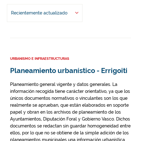
Recientemente actualizado
URBANISMO E INFRAESTRUCTURAS
Planeamiento urbanístico - Errigoiti
Planeamiento general vigente y datos generales. La
información recogida tiene carácter orientativo, ya que los
únicos documentos normativos o vinculantes son los que
realmente se aprueban, que están elaborados en soporte
papel y obran en los archivos de planeamiento de los
Ayuntamientos, Diputación Foral y Gobierno Vasco. Dichos
documentos se redactan sin guardar homogeneidad entre
ellos, por lo que no se obtiene de la simple adición de los
planeamientos municipales una información urbanística