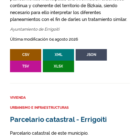
continua y coherente del territorio de Bizkaia, siendo
necesario para ello interpretar los diferentes
planeamientos con el fin de darles un tratamiento similar.
Ayuntamiento de Errigoiti
Última modificación 04 agosto 2026
CSV
XML
JSON
TSV
XLSX
VIVIENDA
URBANISMO E INFRAESTRUCTURAS
Parcelario catastral - Errigoiti
Parcelario catastral de este municipio.