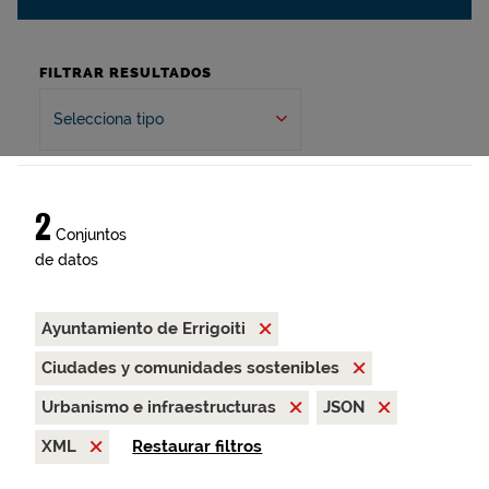
FILTRAR RESULTADOS
Selecciona tipo
2
Conjuntos
de datos
Ayuntamiento de Errigoiti
Ciudades y comunidades sostenibles
Urbanismo e infraestructuras
JSON
XML
Restaurar filtros