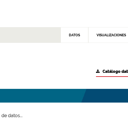
DATOS
VISUALIZACIONES
Catálogo da