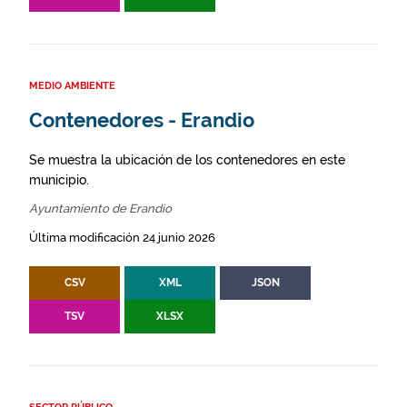
MEDIO AMBIENTE
Contenedores - Erandio
Se muestra la ubicación de los contenedores en este
municipio.
Ayuntamiento de Erandio
Última modificación 24 junio 2026
CSV
XML
JSON
TSV
XLSX