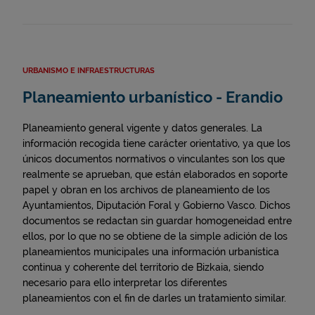
URBANISMO E INFRAESTRUCTURAS
Planeamiento urbanístico - Erandio
Planeamiento general vigente y datos generales. La
información recogida tiene carácter orientativo, ya que los
únicos documentos normativos o vinculantes son los que
realmente se aprueban, que están elaborados en soporte
papel y obran en los archivos de planeamiento de los
Ayuntamientos, Diputación Foral y Gobierno Vasco. Dichos
documentos se redactan sin guardar homogeneidad entre
ellos, por lo que no se obtiene de la simple adición de los
planeamientos municipales una información urbanística
continua y coherente del territorio de Bizkaia, siendo
necesario para ello interpretar los diferentes
planeamientos con el fin de darles un tratamiento similar.