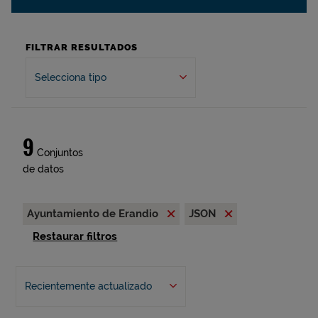
FILTRAR RESULTADOS
Selecciona tipo
9
Conjuntos
de datos
Ayuntamiento de Erandio
JSON
Restaurar filtros
Recientemente actualizado