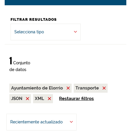
FILTRAR RESULTADOS
Selecciona tipo
1
Conjunto
de datos
Ayuntamiento de Elorrio
Transporte
JSON
XML
Restaurar filtros
Recientemente actualizado