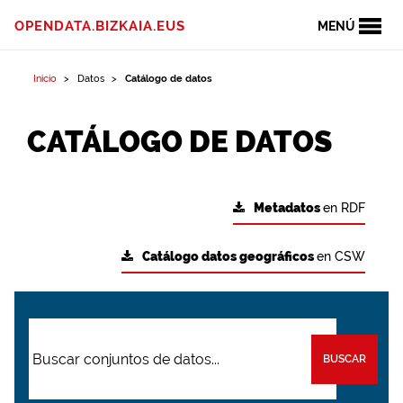
OPENDATA.BIZKAIA.EUS
MENÚ
Inicio
Datos
Catálogo de datos
CATÁLOGO DE DATOS
Metadatos
en RDF
Catálogo datos geográficos
en CSW
BUSCAR