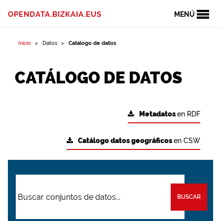
OPENDATA.BIZKAIA.EUS
MENÚ
Inicio
Datos
Catálogo de datos
CATÁLOGO DE DATOS
Metadatos
en RDF
Catálogo datos geográficos
en CSW
BUSCAR