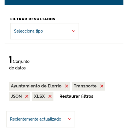
FILTRAR RESULTADOS
Selecciona tipo
1
Conjunto
de datos
Ayuntamiento de Elorrio
Transporte
JSON
XLSX
Restaurar filtros
Recientemente actualizado