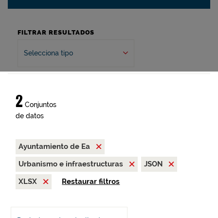
FILTRAR RESULTADOS
Selecciona tipo
2
Conjuntos
de datos
Ayuntamiento de Ea
Urbanismo e infraestructuras
JSON
XLSX
Restaurar filtros