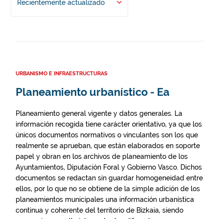
Recientemente actualizado
URBANISMO E INFRAESTRUCTURAS
Planeamiento urbanístico - Ea
Planeamiento general vigente y datos generales. La
información recogida tiene carácter orientativo, ya que los
únicos documentos normativos o vinculantes son los que
realmente se aprueban, que están elaborados en soporte
papel y obran en los archivos de planeamiento de los
Ayuntamientos, Diputación Foral y Gobierno Vasco. Dichos
documentos se redactan sin guardar homogeneidad entre
ellos, por lo que no se obtiene de la simple adición de los
planeamientos municipales una información urbanística
continua y coherente del territorio de Bizkaia, siendo