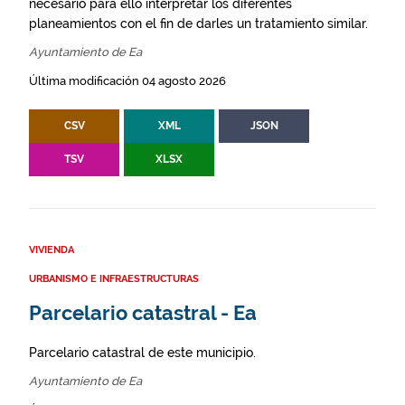
necesario para ello interpretar los diferentes
planeamientos con el fin de darles un tratamiento similar.
Ayuntamiento de Ea
Última modificación 04 agosto 2026
CSV
XML
JSON
TSV
XLSX
VIVIENDA
URBANISMO E INFRAESTRUCTURAS
Parcelario catastral - Ea
Parcelario catastral de este municipio.
Ayuntamiento de Ea