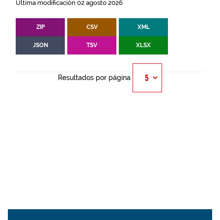
Última modificación 02 agosto 2026
ZIP
CSV
XML
JSON
TSV
XLSX
Resultados por página