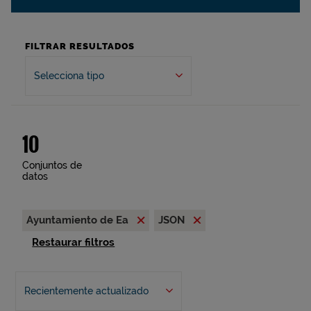
FILTRAR RESULTADOS
Selecciona tipo
10
Conjuntos de
datos
Ayuntamiento de Ea
JSON
Restaurar filtros
Recientemente actualizado