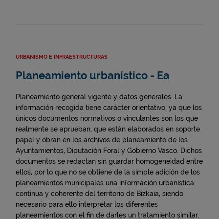
URBANISMO E INFRAESTRUCTURAS
Planeamiento urbanístico - Ea
Planeamiento general vigente y datos generales. La
información recogida tiene carácter orientativo, ya que los
únicos documentos normativos o vinculantes son los que
realmente se aprueban, que están elaborados en soporte
papel y obran en los archivos de planeamiento de los
Ayuntamientos, Diputación Foral y Gobierno Vasco. Dichos
documentos se redactan sin guardar homogeneidad entre
ellos, por lo que no se obtiene de la simple adición de los
planeamientos municipales una información urbanística
continua y coherente del territorio de Bizkaia, siendo
necesario para ello interpretar los diferentes
planeamientos con el fin de darles un tratamiento similar.