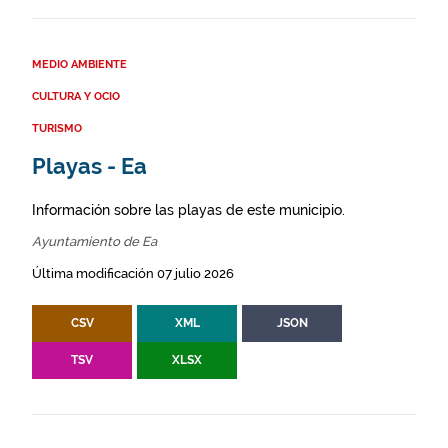
MEDIO AMBIENTE
CULTURA Y OCIO
TURISMO
Playas - Ea
Información sobre las playas de este municipio.
Ayuntamiento de Ea
Última modificación 07 julio 2026
CSV
XML
JSON
TSV
XLSX