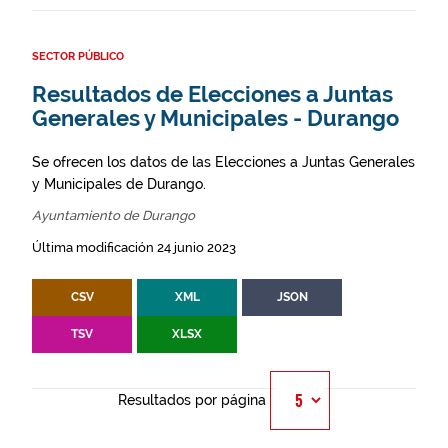
SECTOR PÚBLICO
Resultados de Elecciones a Juntas
Generales y Municipales - Durango
Se ofrecen los datos de las Elecciones a Juntas Generales
y Municipales de Durango.
Ayuntamiento de Durango
Última modificación 24 junio 2023
CSV
XML
JSON
TSV
XLSX
Resultados por página