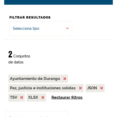
FILTRAR RESULTADOS
Selecciona tipo
2
Conjuntos
de datos
Ayuntamiento de Durango
Paz, justicia e instituciones solidas
JSON
TSV
XLSX
Restaurar filtros