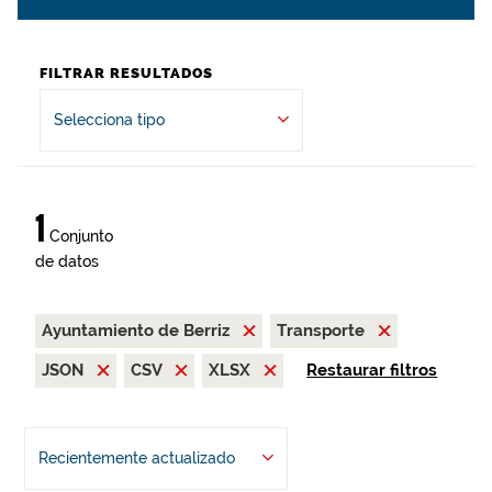
FILTRAR RESULTADOS
Selecciona tipo
1
Conjunto
de datos
Ayuntamiento de Berriz
Transporte
JSON
CSV
XLSX
Restaurar filtros
Recientemente actualizado