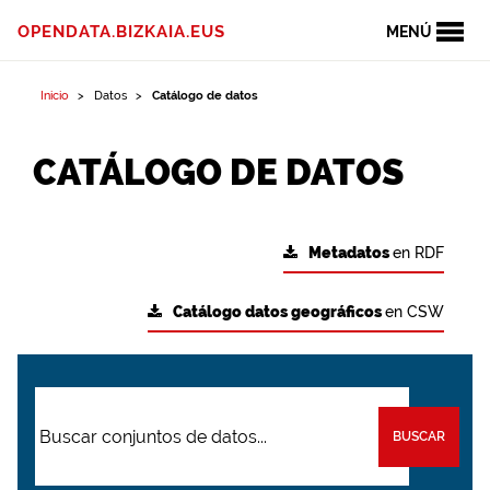
OPENDATA.BIZKAIA.EUS
MENÚ
Inicio
Datos
Catálogo de datos
CATÁLOGO DE DATOS
Metadatos
en RDF
Catálogo datos geográficos
en CSW
BUSCAR