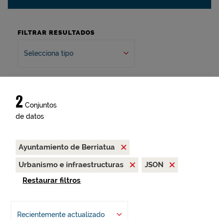
FILTRAR RESULTADOS
Selecciona tipo
2
Conjuntos
de datos
Ayuntamiento de Berriatua
Urbanismo e infraestructuras
JSON
Restaurar filtros
Recientemente actualizado