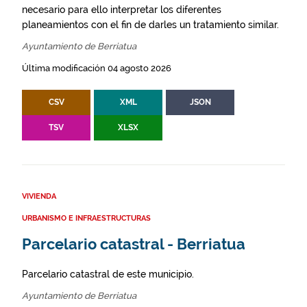
necesario para ello interpretar los diferentes
planeamientos con el fin de darles un tratamiento similar.
Ayuntamiento de Berriatua
Última modificación 04 agosto 2026
CSV
XML
JSON
TSV
XLSX
VIVIENDA
URBANISMO E INFRAESTRUCTURAS
Parcelario catastral - Berriatua
Parcelario catastral de este municipio.
Ayuntamiento de Berriatua