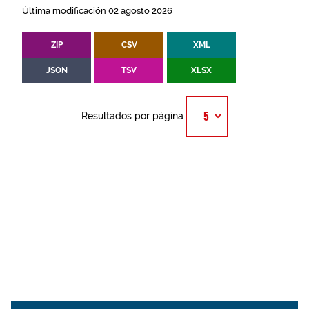
Última modificación 02 agosto 2026
ZIP
CSV
XML
JSON
TSV
XLSX
Resultados por página