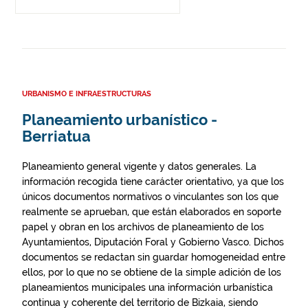
URBANISMO E INFRAESTRUCTURAS
Planeamiento urbanístico -
Berriatua
Planeamiento general vigente y datos generales. La
información recogida tiene carácter orientativo, ya que los
únicos documentos normativos o vinculantes son los que
realmente se aprueban, que están elaborados en soporte
papel y obran en los archivos de planeamiento de los
Ayuntamientos, Diputación Foral y Gobierno Vasco. Dichos
documentos se redactan sin guardar homogeneidad entre
ellos, por lo que no se obtiene de la simple adición de los
planeamientos municipales una información urbanística
continua y coherente del territorio de Bizkaia, siendo