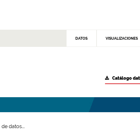
DATOS
VISUALIZACIONES
Catálogo da