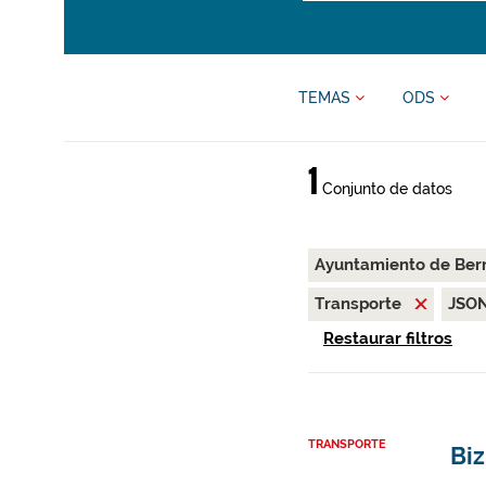
TEMAS
ODS
1
Conjunto de datos
Ayuntamiento de Ber
Transporte
JSO
Restaurar filtros
TRANSPORTE
Biz