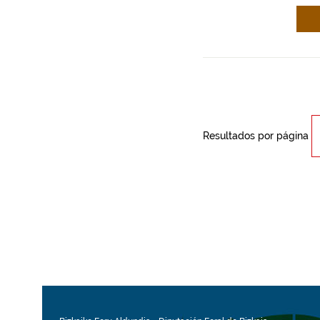
Resultados por página