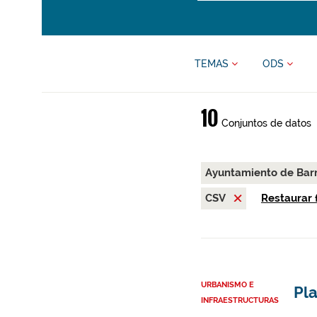
TEMAS
ODS
10
Conjuntos de datos
Ayuntamiento de Bar
CSV
Restaurar f
URBANISMO E
Pla
INFRAESTRUCTURAS