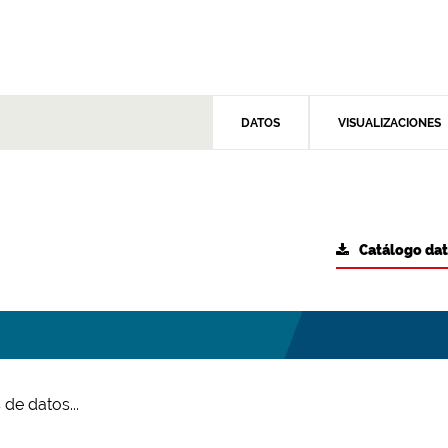
DATOS
VISUALIZACIONES
Catálogo da