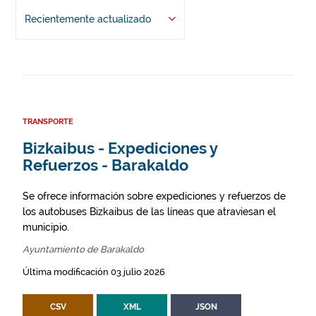
Recientemente actualizado
TRANSPORTE
Bizkaibus - Expediciones y
Refuerzos - Barakaldo
Se ofrece información sobre expediciones y refuerzos de
los autobuses Bizkaibus de las líneas que atraviesan el
municipio.
Ayuntamiento de Barakaldo
Última modificación 03 julio 2026
CSV
XML
JSON