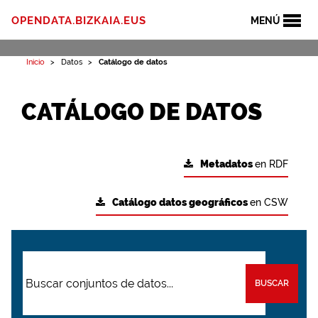
OPENDATA.BIZKAIA.EUS
MENÚ
Inicio
Datos
Catálogo de datos
CATÁLOGO DE DATOS
Metadatos
en RDF
Catálogo datos geográficos
en CSW
BUSCAR