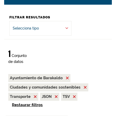
FILTRAR RESULTADOS
Selecciona tipo
1
Conjunto
de datos
Ayuntamiento de Barakaldo
Ciudades y comunidades sostenibles
Transporte
JSON
TSV
Restaurar filtros