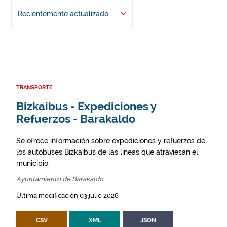
Recientemente actualizado
TRANSPORTE
Bizkaibus - Expediciones y
Refuerzos - Barakaldo
Se ofrece información sobre expediciones y refuerzos de
los autobuses Bizkaibus de las líneas que atraviesan el
municipio.
Ayuntamiento de Barakaldo
Última modificación 03 julio 2026
CSV
XML
JSON