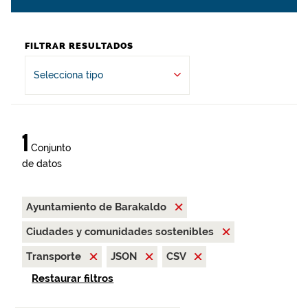
FILTRAR RESULTADOS
Selecciona tipo
1
Conjunto
de datos
Ayuntamiento de Barakaldo
Ciudades y comunidades sostenibles
Transporte
JSON
CSV
Restaurar filtros