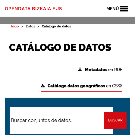
OPENDATA.BIZKAIA.EUS
MENÚ
Inicio
Datos
Catálogo de datos
CATÁLOGO DE DATOS
Metadatos
en RDF
Catálogo datos geográficos
en CSW
BUSCAR