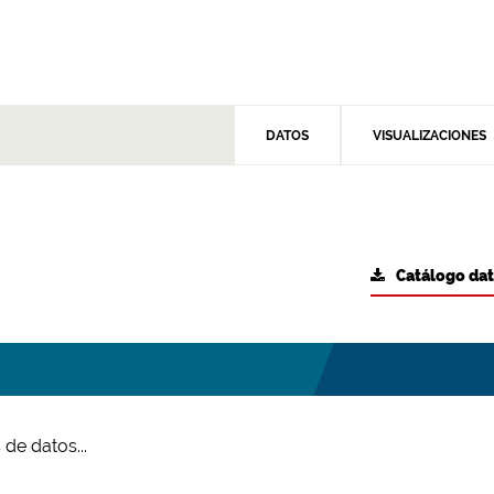
DATOS
VISUALIZACIONES
Catálogo da