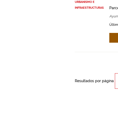
URBANISMO E
Parce
INFRAESTRUCTURAS
Ayun
Últim
Resultados por página