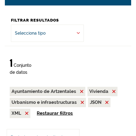
FILTRAR RESULTADOS
Selecciona tipo
1
Conjunto
de datos
Ayuntamiento de Artzentales
Vivienda
Urbanismo e infraestructuras
JSON
XML
Restaurar filtros