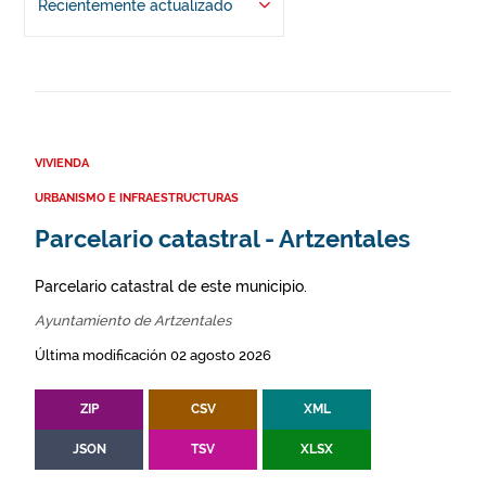
Recientemente actualizado
VIVIENDA
URBANISMO E INFRAESTRUCTURAS
Parcelario catastral - Artzentales
Parcelario catastral de este municipio.
Ayuntamiento de Artzentales
Última modificación 02 agosto 2026
ZIP
CSV
XML
JSON
TSV
XLSX