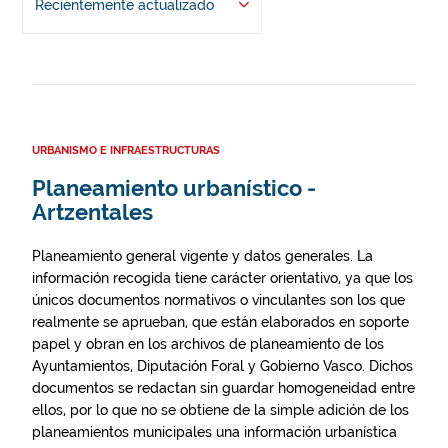
Recientemente actualizado
URBANISMO E INFRAESTRUCTURAS
Planeamiento urbanístico -
Artzentales
Planeamiento general vigente y datos generales. La
información recogida tiene carácter orientativo, ya que los
únicos documentos normativos o vinculantes son los que
realmente se aprueban, que están elaborados en soporte
papel y obran en los archivos de planeamiento de los
Ayuntamientos, Diputación Foral y Gobierno Vasco. Dichos
documentos se redactan sin guardar homogeneidad entre
ellos, por lo que no se obtiene de la simple adición de los
planeamientos municipales una información urbanística