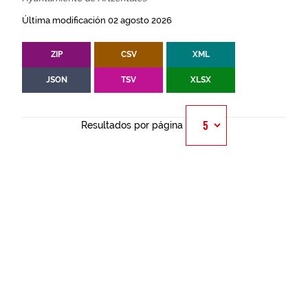
Última modificación 02 agosto 2026
ZIP
CSV
XML
JSON
TSV
XLSX
Resultados por página