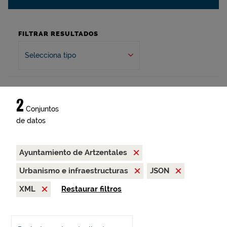
FILTRAR RESULTADOS
Selecciona tipo
2
Conjuntos
de datos
Ayuntamiento de Artzentales
Urbanismo e infraestructuras
JSON
XML
Restaurar filtros