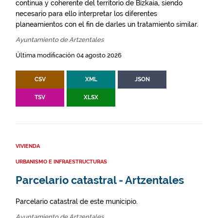
continua y coherente del territorio de Bizkaia, siendo
necesario para ello interpretar los diferentes
planeamientos con el fin de darles un tratamiento similar.
Ayuntamiento de Artzentales
Última modificación 04 agosto 2026
CSV
XML
JSON
TSV
XLSX
VIVIENDA
URBANISMO E INFRAESTRUCTURAS
Parcelario catastral - Artzentales
Parcelario catastral de este municipio.
Ayuntamiento de Artzentales