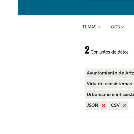
TEMAS
ODS
2
Conjuntos de datos
Ayuntamiento de Art
Vida de ecosistemas 
Urbanismo e infraest
JSON
CSV