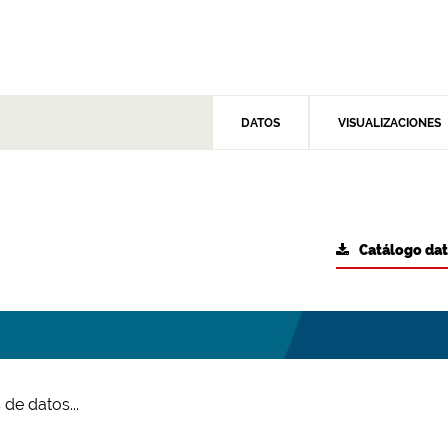
DATOS
VISUALIZACIONES
Catálogo da