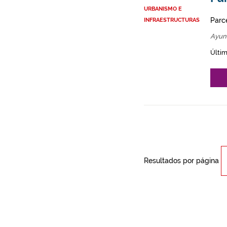
URBANISMO E
Parce
INFRAESTRUCTURAS
Ayun
Últim
Resultados por página