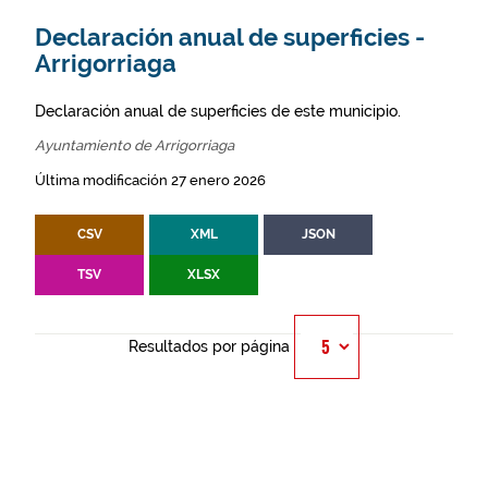
Declaración anual de superficies -
Arrigorriaga
Declaración anual de superficies de este municipio.
Ayuntamiento de Arrigorriaga
Última modificación 27 enero 2026
CSV
XML
JSON
TSV
XLSX
Resultados por página