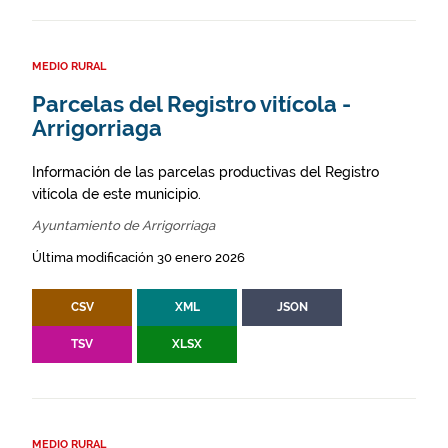
MEDIO RURAL
Parcelas del Registro vitícola -
Arrigorriaga
Información de las parcelas productivas del Registro
vitícola de este municipio.
Ayuntamiento de Arrigorriaga
Última modificación 30 enero 2026
CSV
XML
JSON
TSV
XLSX
MEDIO RURAL