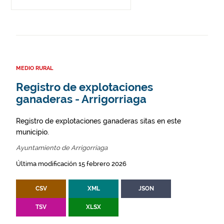
MEDIO RURAL
Registro de explotaciones
ganaderas - Arrigorriaga
Registro de explotaciones ganaderas sitas en este
municipio.
Ayuntamiento de Arrigorriaga
Última modificación 15 febrero 2026
CSV
XML
JSON
TSV
XLSX