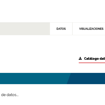
DATOS
VISUALIZACIONES
Catálogo da