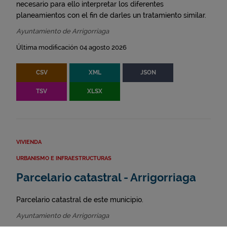
necesario para ello interpretar los diferentes
planeamientos con el fin de darles un tratamiento similar.
Ayuntamiento de Arrigorriaga
Última modificación 04 agosto 2026
CSV
XML
JSON
TSV
XLSX
VIVIENDA
URBANISMO E INFRAESTRUCTURAS
Parcelario catastral - Arrigorriaga
Parcelario catastral de este municipio.
Ayuntamiento de Arrigorriaga