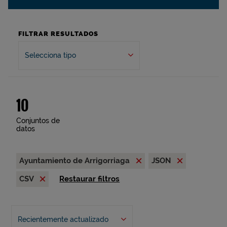
FILTRAR RESULTADOS
Selecciona tipo
10
Conjuntos de
datos
Ayuntamiento de Arrigorriaga
JSON
CSV
Restaurar filtros
Recientemente actualizado