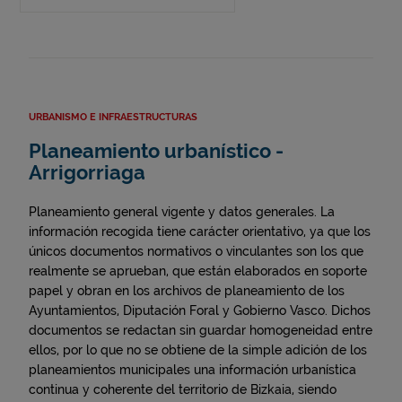
URBANISMO E INFRAESTRUCTURAS
Planeamiento urbanístico -
Arrigorriaga
Planeamiento general vigente y datos generales. La
información recogida tiene carácter orientativo, ya que los
únicos documentos normativos o vinculantes son los que
realmente se aprueban, que están elaborados en soporte
papel y obran en los archivos de planeamiento de los
Ayuntamientos, Diputación Foral y Gobierno Vasco. Dichos
documentos se redactan sin guardar homogeneidad entre
ellos, por lo que no se obtiene de la simple adición de los
planeamientos municipales una información urbanística
continua y coherente del territorio de Bizkaia, siendo