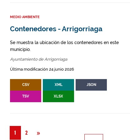
MEDIO AMBIENTE
Contenedores - Arrigorriaga
Se muestra la ubicación de los contenedores en este
municipio.
Ayuntamiento de Arrigorriaga
Última modificación 24 junio 2026
CSV
XML
JSON
TSV
XLSX
Siguiente
»
1
2