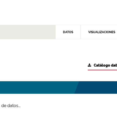
DATOS
VISUALIZACIONES
Catálogo da