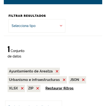
FILTRAR RESULTADOS
Selecciona tipo
1
Conjunto
de datos
Ayuntamiento de Areatza
Urbanismo e infraestructuras
JSON
XLSX
ZIP
Restaurar filtros