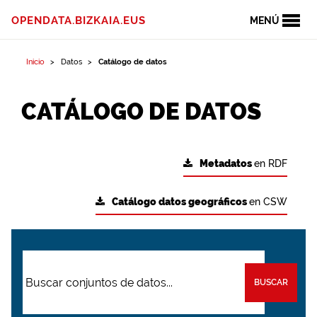
OPENDATA.BIZKAIA.EUS
MENÚ
Inicio
Datos
Catálogo de datos
CATÁLOGO DE DATOS
Metadatos
en RDF
Catálogo datos geográficos
en CSW
BUSCAR