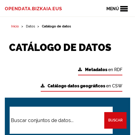
OPENDATA.BIZKAIA.EUS
MENÚ
Inicio
Datos
Catálogo de datos
CATÁLOGO DE DATOS
Metadatos
en RDF
Catálogo datos geográficos
en CSW
BUSCAR