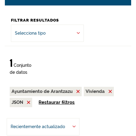
FILTRAR RESULTADOS
Selecciona tipo
1
Conjunto
de datos
Ayuntamiento de Arantzazu
Vivienda
JSON
Restaurar filtros
Recientemente actualizado