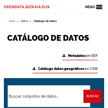
OPENDATA.BIZKAIA.EUS
MENÚ
Inicio
Datos
Catálogo de datos
CATÁLOGO DE DATOS
Metadatos
en RDF
Catálogo datos geográficos
en CSW
BUSCAR