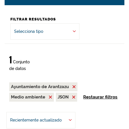
FILTRAR RESULTADOS
Selecciona tipo
1
Conjunto
de datos
Ayuntamiento de Arantzazu
Medio ambiente
JSON
Restaurar filtros
Recientemente actualizado