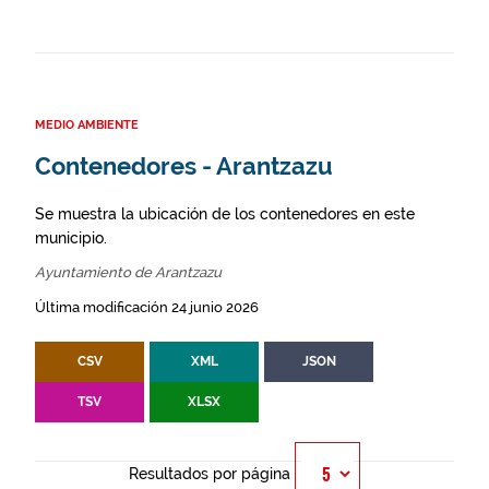
MEDIO AMBIENTE
Contenedores - Arantzazu
Se muestra la ubicación de los contenedores en este
municipio.
Ayuntamiento de Arantzazu
Última modificación 24 junio 2026
CSV
XML
JSON
TSV
XLSX
Resultados por página