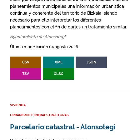
planeamientos municipales una información urbanística
continua y coherente del territorio de Bizkaia, siendo
necesario para ello interpretar los diferentes
planeamientos con el fin de darles un tratamiento similar.
Ayuntamiento de Alonsotegi
Última modificación 04 agosto 2026
CSV
XML
JSON
TSV
XLSX
VIVIENDA
URBANISMO E INFRAESTRUCTURAS
Parcelario catastral - Alonsotegi