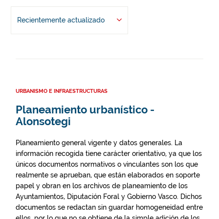
Recientemente actualizado
URBANISMO E INFRAESTRUCTURAS
Planeamiento urbanístico -
Alonsotegi
Planeamiento general vigente y datos generales. La
información recogida tiene carácter orientativo, ya que los
únicos documentos normativos o vinculantes son los que
realmente se aprueban, que están elaborados en soporte
papel y obran en los archivos de planeamiento de los
Ayuntamientos, Diputación Foral y Gobierno Vasco. Dichos
documentos se redactan sin guardar homogeneidad entre
ellos, por lo que no se obtiene de la simple adición de los