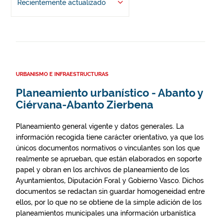
Recientemente actualizado
URBANISMO E INFRAESTRUCTURAS
Planeamiento urbanístico - Abanto y
Ciérvana-Abanto Zierbena
Planeamiento general vigente y datos generales. La
información recogida tiene carácter orientativo, ya que los
únicos documentos normativos o vinculantes son los que
realmente se aprueban, que están elaborados en soporte
papel y obran en los archivos de planeamiento de los
Ayuntamientos, Diputación Foral y Gobierno Vasco. Dichos
documentos se redactan sin guardar homogeneidad entre
ellos, por lo que no se obtiene de la simple adición de los
planeamientos municipales una información urbanística