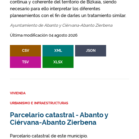
continua y coherente del territorio de Bizkaia, siendo
necesario para ello interpretar los diferentes
planeamientos con el fin de darles un tratamiento similar.
Ayuntamiento de Abanto y Ciérvana-Abanto Zierbena
Última modificación 04 agosto 2026
CSV
XML
JSON
TSV
XLSX
VIVIENDA
URBANISMO E INFRAESTRUCTURAS
Parcelario catastral - Abanto y
Ciérvana-Abanto Zierbena
Parcelario catastral de este municipio.