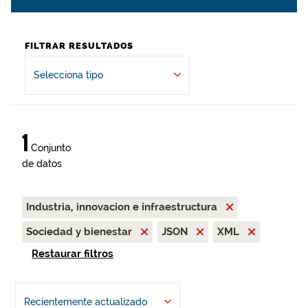
FILTRAR RESULTADOS
Selecciona tipo
1
Conjunto
de datos
Industria, innovacion e infraestructura
Sociedad y bienestar
JSON
XML
Restaurar filtros
Recientemente actualizado