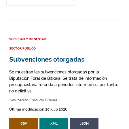
SOCIEDAD Y BIENESTAR
SECTOR PÚBLICO
Subvenciones otorgadas
Se muestran las subvenciones otorgadas por la
Diputación Foral de Bizkaia. Se trata de información
presupuestaria referida a periodos intermedios, por tanto,
no definitiva.
Diputación Foral de Bizkaia
Última modificación 20 julio 2026
CSV
XML
JSON