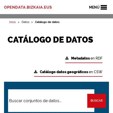
OPENDATA.BIZKAIA.EUS
MENÚ
Inicio
Datos
Catálogo de datos
CATÁLOGO DE DATOS
Metadatos
en RDF
Catálogo datos geográficos
en CSW
BUSCAR