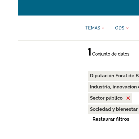
TEMAS
ODS
1
Conjunto de datos
Diputación Foral de B
Industria, innovacion
Sector público
Sociedad y bienestar
Restaurar filtros