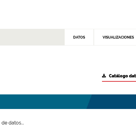
DATOS
VISUALIZACIONES
Catálogo da