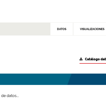
DATOS
VISUALIZACIONES
Catálogo da