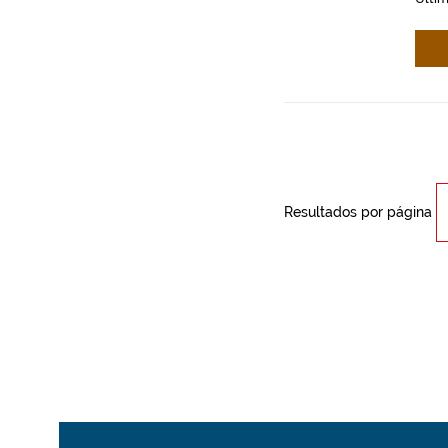
Resultados por página