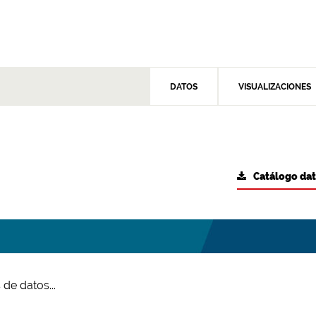
DATOS
VISUALIZACIONES
Catálogo da