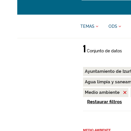
TEMAS
ODS
1
Conjunto de datos
Ayuntamiento de Izur
Agua limpia y sanea
Medio ambiente
Restaurar filtros
MEDIO AMBIENTE