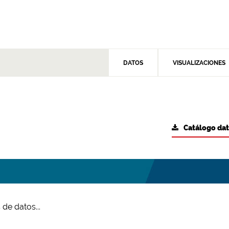
DATOS
VISUALIZACIONES
Catálogo da