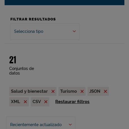
FILTRAR RESULTADOS
Selecciona tipo
21
Conjuntos de
datos
Salud y bienestar
Turismo
JSON
XML
CSV
Restaurar filtros
Recientemente actualizado