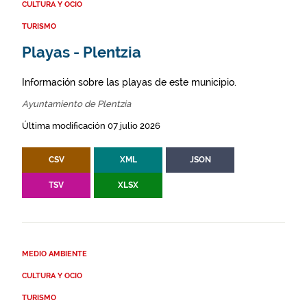
CULTURA Y OCIO
TURISMO
Playas - Plentzia
Información sobre las playas de este municipio.
Ayuntamiento de Plentzia
Última modificación 07 julio 2026
CSV
XML
JSON
TSV
XLSX
MEDIO AMBIENTE
CULTURA Y OCIO
TURISMO