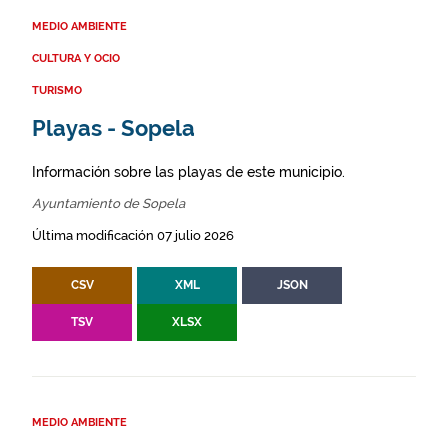
MEDIO AMBIENTE
CULTURA Y OCIO
TURISMO
Playas - Sopela
Información sobre las playas de este municipio.
Ayuntamiento de Sopela
Última modificación 07 julio 2026
CSV
XML
JSON
TSV
XLSX
MEDIO AMBIENTE