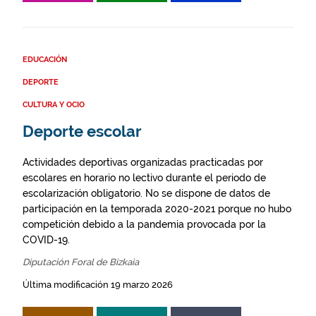
EDUCACIÓN
DEPORTE
CULTURA Y OCIO
Deporte escolar
Actividades deportivas organizadas practicadas por
escolares en horario no lectivo durante el periodo de
escolarización obligatorio. No se dispone de datos de
participación en la temporada 2020-2021 porque no hubo
competición debido a la pandemia provocada por la
COVID-19.
Diputación Foral de Bizkaia
Última modificación 19 marzo 2026