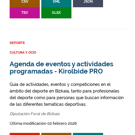
CSV
XML
JSON
TSV
XLSX
DEPORTE
CULTURA Y OCIO
Agenda de eventos y actividades
programadas - Kirolbide PRO
Guía de actividades, eventos y competiciones en el
ámbito del deporte en Bizkaia, tanto para profesionales
del deporte como para personas que buscan información
de las diferentes temáticas deportivas.
Diputación Foral de Bizkaia
Última modificación 02 febrero 2026