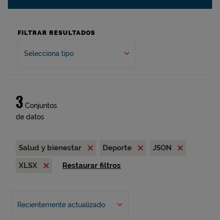
FILTRAR RESULTADOS
Selecciona tipo
3
Conjuntos
de datos
Salud y bienestar
Deporte
JSON
XLSX
Restaurar filtros
Recientemente actualizado