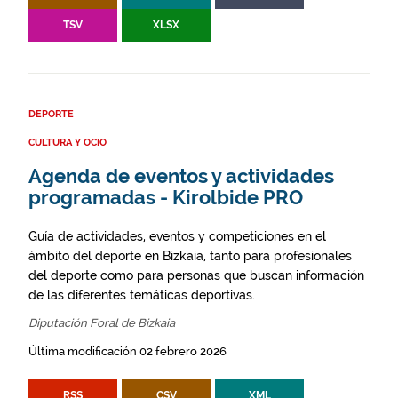
TSV
XLSX
DEPORTE
CULTURA Y OCIO
Agenda de eventos y actividades
programadas - Kirolbide PRO
Guía de actividades, eventos y competiciones en el
ámbito del deporte en Bizkaia, tanto para profesionales
del deporte como para personas que buscan información
de las diferentes temáticas deportivas.
Diputación Foral de Bizkaia
Última modificación 02 febrero 2026
RSS
CSV
XML