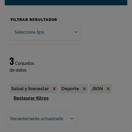
FILTRAR RESULTADOS
Selecciona tipo
3
Conjuntos
de datos
Salud y bienestar
Deporte
JSON
Restaurar filtros
Recientemente actualizado