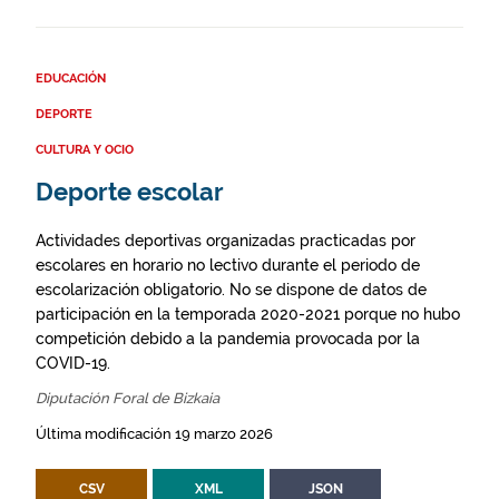
EDUCACIÓN
DEPORTE
CULTURA Y OCIO
Deporte escolar
Actividades deportivas organizadas practicadas por
escolares en horario no lectivo durante el periodo de
escolarización obligatorio. No se dispone de datos de
participación en la temporada 2020-2021 porque no hubo
competición debido a la pandemia provocada por la
COVID-19.
Diputación Foral de Bizkaia
Última modificación 19 marzo 2026
CSV
XML
JSON