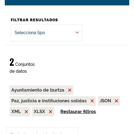
FILTRAR RESULTADOS
Selecciona tipo
2
Conjuntos
de datos
Ayuntamiento de Izurtza
Paz, justicia e instituciones solidas
JSON
XML
XLSX
Restaurar filtros