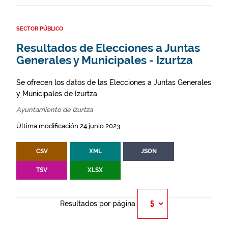
SECTOR PÚBLICO
Resultados de Elecciones a Juntas
Generales y Municipales - Izurtza
Se ofrecen los datos de las Elecciones a Juntas Generales
y Municipales de Izurtza.
Ayuntamiento de Izurtza
Última modificación 24 junio 2023
CSV
XML
JSON
TSV
XLSX
Resultados por página