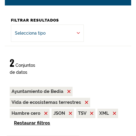
FILTRAR RESULTADOS
Selecciona tipo
2
Conjuntos
de datos
Ayuntamiento de Bedia
Vida de ecosistemas terrestres
Hambre cero
JSON
TSV
XML
Restaurar filtros