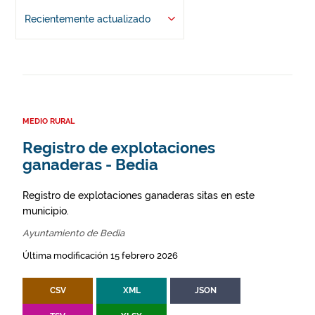
Recientemente actualizado
MEDIO RURAL
Registro de explotaciones
ganaderas - Bedia
Registro de explotaciones ganaderas sitas en este
municipio.
Ayuntamiento de Bedia
Última modificación 15 febrero 2026
CSV
XML
JSON