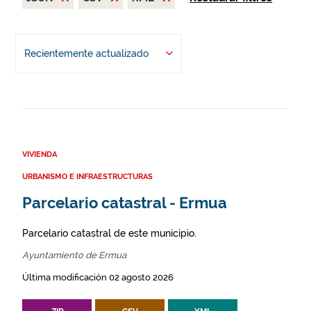
Recientemente actualizado
VIVIENDA
URBANISMO E INFRAESTRUCTURAS
Parcelario catastral - Ermua
Parcelario catastral de este municipio.
Ayuntamiento de Ermua
Última modificación 02 agosto 2026