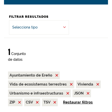
FILTRAR RESULTADOS
Selecciona tipo
1
Conjunto
de datos
Ayuntamiento de Ereño
Vida de ecosistemas terrestres
Vivienda
Urbanismo e infraestructuras
JSON
ZIP
CSV
TSV
Restaurar filtros