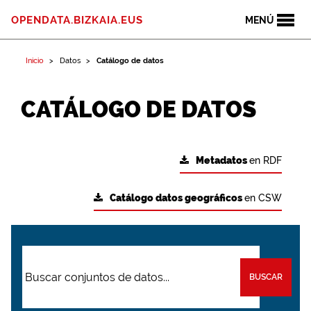
OPENDATA.BIZKAIA.EUS
MENÚ
Inicio
Datos
Catálogo de datos
CATÁLOGO DE DATOS
Metadatos
en RDF
Catálogo datos geográficos
en CSW
BUSCAR