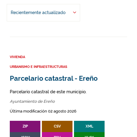
Recientemente actualizado
VIVIENDA
URBANISMO E INFRAESTRUCTURAS
Parcelario catastral - Ereño
Parcelario catastral de este municipio.
Ayuntamiento de Ereño
Última modificación 02 agosto 2026
ZIP
CSV
XML