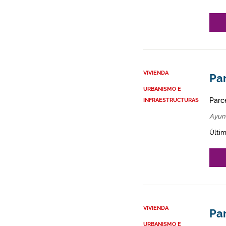
VIVIENDA
Par
URBANISMO E
Parce
INFRAESTRUCTURAS
Ayun
Últim
VIVIENDA
Par
URBANISMO E