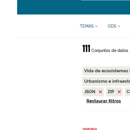
TEMAS
ODS
111
Conjuntos de datos
Vida de ecosistemas 
Urbanismo e infraest
JSON
ZIP
C
Restaurar filtros
VIVIENDA