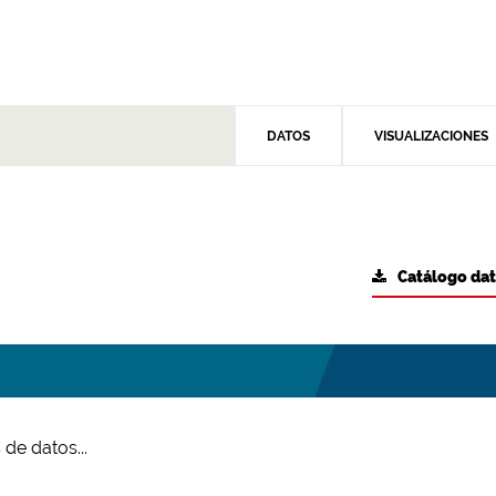
DATOS
VISUALIZACIONES
Catálogo da