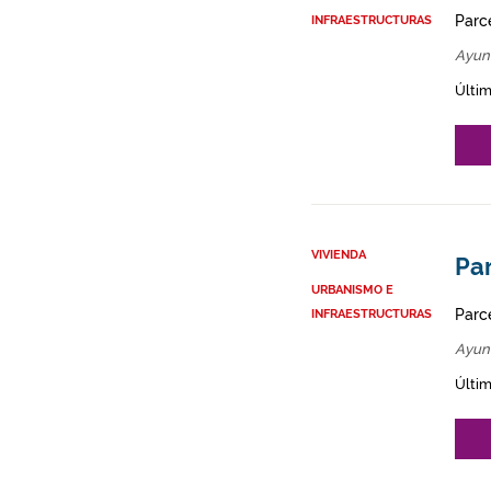
Parce
INFRAESTRUCTURAS
Ayun
Últim
VIVIENDA
Par
URBANISMO E
Parce
INFRAESTRUCTURAS
Ayun
Últim