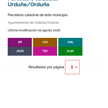
Urduña/Orduña
Parcelario catastral de este municipio.
Ayuntamiento de Urduña/Orduña
Última modificación 02 agosto 2026
ZIP
CSV
XML
JSON
TSV
XLSX
Resultados por página