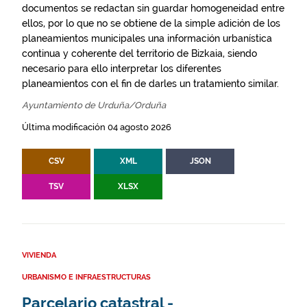
documentos se redactan sin guardar homogeneidad entre
ellos, por lo que no se obtiene de la simple adición de los
planeamientos municipales una información urbanística
continua y coherente del territorio de Bizkaia, siendo
necesario para ello interpretar los diferentes
planeamientos con el fin de darles un tratamiento similar.
Ayuntamiento de Urduña/Orduña
Última modificación 04 agosto 2026
CSV
XML
JSON
TSV
XLSX
VIVIENDA
URBANISMO E INFRAESTRUCTURAS
Parcelario catastral -