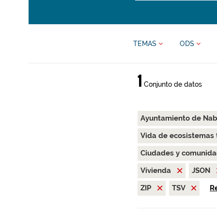
TEMAS
ODS
1
Conjunto de datos
Ayuntamiento de Nab
Vida de ecosistemas 
Ciudades y comunida
Vivienda
JSON
ZIP
TSV
Re