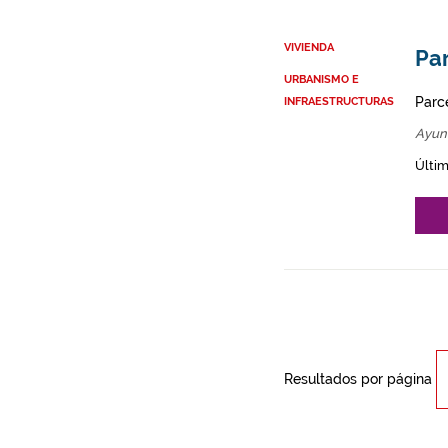
VIVIENDA
Par
URBANISMO E
Parce
INFRAESTRUCTURAS
Ayun
Últim
Resultados por página