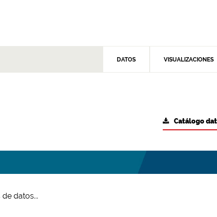
DATOS
VISUALIZACIONES
Catálogo da