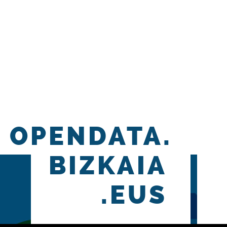
OPENDATA.
BIZKAIA
.EUS