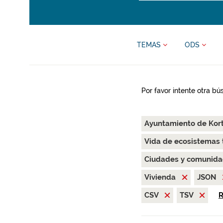
TEMAS
ODS
Por favor intente otra b
Ayuntamiento de Kor
Vida de ecosistemas 
Ciudades y comunida
Vivienda
JSON
CSV
TSV
R