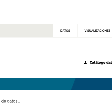
DATOS
VISUALIZACIONES
Catálogo da