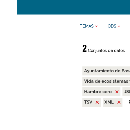
TEMAS
ODS
2
Conjuntos de datos
Ayuntamiento de Bas
Vida de ecosistemas 
Hambre cero
J
TSV
XML