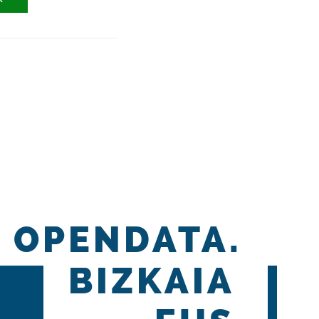
OPENDATA.
BIZKAIA