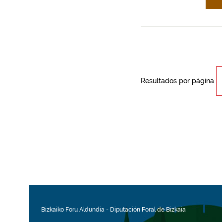
Resultados por página
Bizkaiko Foru Aldundia
-
Diputación Foral de Bizkaia