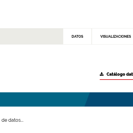
DATOS
VISUALIZACIONES
Catálogo da