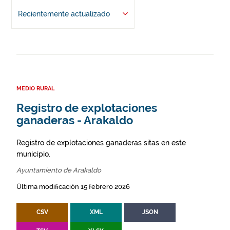
Recientemente actualizado
MEDIO RURAL
Registro de explotaciones
ganaderas - Arakaldo
Registro de explotaciones ganaderas sitas en este
municipio.
Ayuntamiento de Arakaldo
Última modificación 15 febrero 2026
CSV
XML
JSON