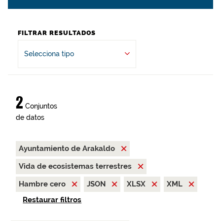
FILTRAR RESULTADOS
Selecciona tipo
2
Conjuntos
de datos
Ayuntamiento de Arakaldo
Vida de ecosistemas terrestres
Hambre cero
JSON
XLSX
XML
Restaurar filtros