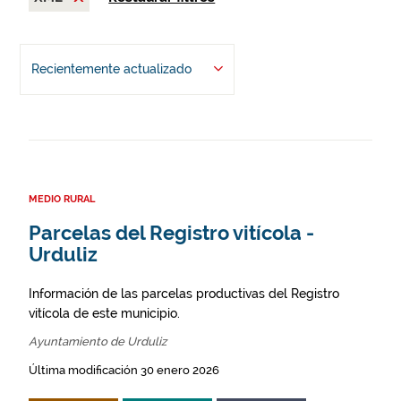
Recientemente actualizado
MEDIO RURAL
Parcelas del Registro vitícola -
Urduliz
Información de las parcelas productivas del Registro
vitícola de este municipio.
Ayuntamiento de Urduliz
Última modificación 30 enero 2026